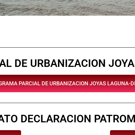
L DE URBANIZACION JOYA
GRAMA PARCIAL DE URBANIZACION JOYAS LAGUNA-DI
ATO DECLARACION PATROM