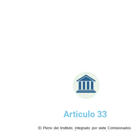
Articulo 33
El Pleno del Instituto, integrado por siete Comisionado