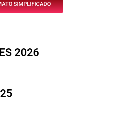
ATO SIMPLIFICADO
ES 2026
25