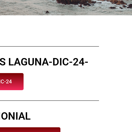
S LAGUNA-DIC-24-
C-24
ONIAL