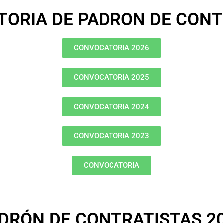
ORIA DE PADRON DE CONT
CONVOCATORIA 2026
CONVOCATORIA 2025
CONVOCATORIA 2024
CONVOCATORIA 2023
CONVOCATORIA
DRÓN DE CONTRATISTAS 2