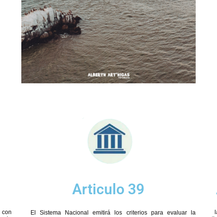
Articulo 39
s con
El Sistema Nacional emitirá los criterios para evaluar la