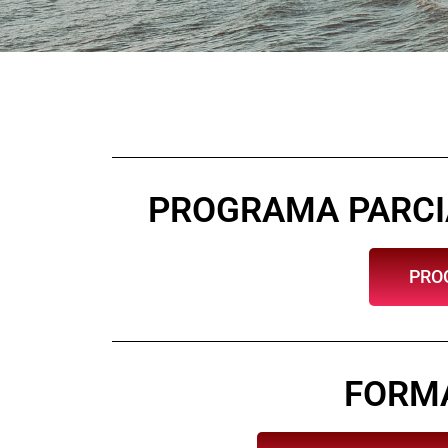
PROGRAMA PARCIA
PRO
FORM