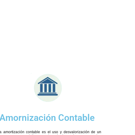
Amornización Contable
la amortización contable es el uso y desvalorización de un