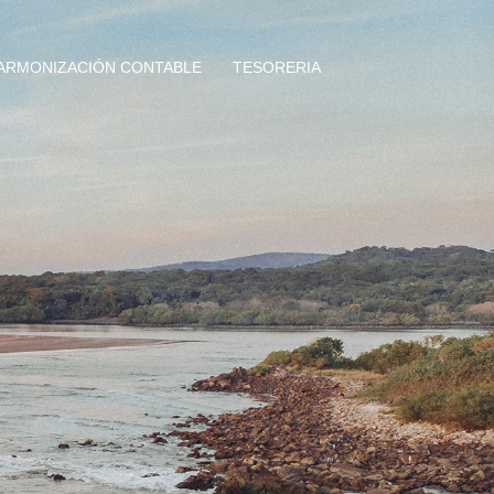
ARMONIZACIÓN CONTABLE
TESORERIA