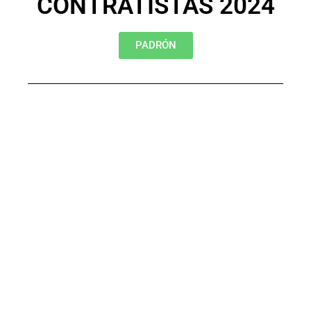
CONTRATISTAS 2024
PADRÓN