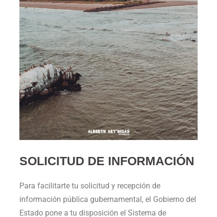
SOLICITUD DE INFORMACIÓN
Para facilitarte tu solicitud y recepción de
información pública gubernamental, el Gobierno del
Estado pone a tu disposición el Sistema de