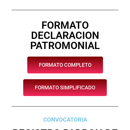
FORMATO
DECLARACION
PATROMONIAL
FORMATO COMPLETO
FORMATO SIMPLIFICADO
CONVOCATORIA