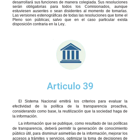
desarrollará sus funciones de manera colegiada. Sus resoluciones
serán obligatorias para todos los Comisionados, aunque
estuviesen ausentes o sean disidentes al momento de tomarlas.
Las versiones estenográficas de todas las resoluciones que tome el
Pleno son públicas; salvo que en el caso particular exista
disposición contraria en la Ley..
Articulo 39
El Sistema Nacional emitirá los criterios para evaluar la
efectividad de la política de la transparencia proactiva,
considerando como base, la reutilización que la sociedad haga de
la información.
La información que se publique, como resultado de las políticas
de transparencia, deberá permitir la generación de conocimiento
público útil, para disminuir asimetrías de la información, mejorar los
accesos a trámites y servicios, optimizar la toma de decisiones de