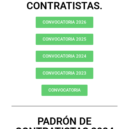
CONTRATISTAS.
CONVOCATORIA 2026
CONVOCATORIA 2025
CONVOCATORIA 2024
CONVOCATORIA 2023
CONVOCATORIA
PADRÓN DE