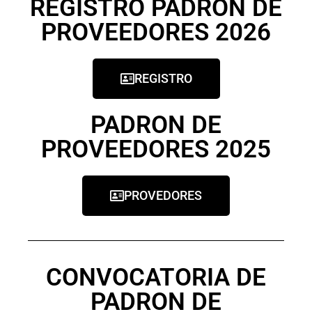
REGISTRO PADRON DE
PROVEEDORES 2026
REGISTRO
PADRON DE
PROVEEDORES 2025
PROVEDORES
CONVOCATORIA DE
PADRON DE