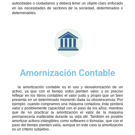
autoridades o ciudadanos y deberá tener un objeto claro enfocado
en las necesidades de sectores de la sociedad, determinados o
determinables.
Amornización Contable
la amortización contable es el uso y desvalorización de un
activo, ya que con el tiempo estos pierden valor, y es preciso
reflejar en los libros contables el valor justo y propio que un bien
presenta en un determinado momento dada su obsolescencia. Por
ejemplo, cuando compramos una máquina cortadora, ésta perderá
valor y posiblemente capacidad con el paso de los años, mientras
que de no practicar la amortización el valor de la maquina
permanecería inalterable durante su vida útil. También es posible
amortizar activos intangibles como softwares o fórmulas, que con el
paso del tiempo pierden valía, aunque en este caso la amortización
es un criterio subjetivo..