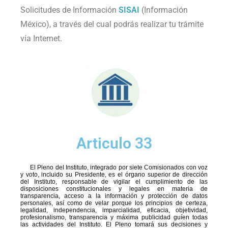
Solicitudes de Información
SISAI
(Información
México), a través del cual podrás realizar tu trámite
vía Internet.
Articulo 33
El Pleno del Instituto, integrado por siete Comisionados con voz
y voto, incluido su Presidente, es el órgano superior de dirección
del Instituto, responsable de vigilar el cumplimiento de las
disposiciones constitucionales y legales en materia de
transparencia, acceso a la información y protección de datos
personales, así como de velar porque los principios de certeza,
legalidad, independencia, imparcialidad, eficacia, objetividad,
profesionalismo, transparencia y máxima publicidad guíen todas
las actividades del Instituto. El Pleno tomará sus decisiones y