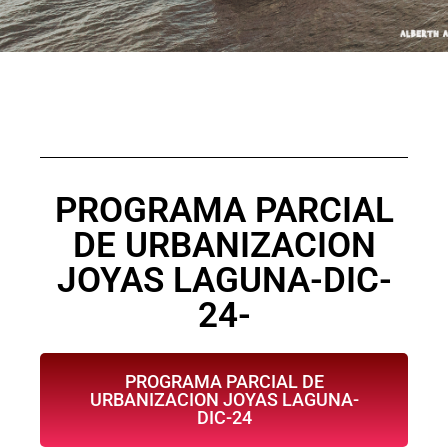
PROGRAMA PARCIAL
DE URBANIZACION
JOYAS LAGUNA-DIC-
24-
PROGRAMA PARCIAL DE
URBANIZACION JOYAS LAGUNA-
DIC-24