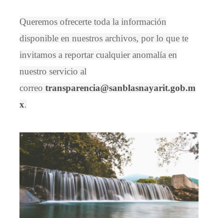
Queremos ofrecerte toda la información
disponible en nuestros archivos, por lo que te
invitamos a reportar cualquier anomalía en
nuestro servicio al
correo
transparencia@sanblasnayarit.gob.m
x
.