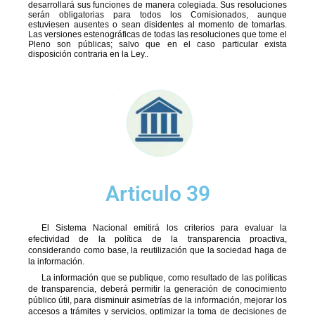
desarrollará sus funciones de manera colegiada. Sus resoluciones
serán obligatorias para todos los Comisionados, aunque
estuviesen ausentes o sean disidentes al momento de tomarlas.
Las versiones estenográficas de todas las resoluciones que tome el
Pleno son públicas; salvo que en el caso particular exista
disposición contraria en la Ley..
Articulo 39
El Sistema Nacional emitirá los criterios para evaluar la
efectividad de la política de la transparencia proactiva,
considerando como base, la reutilización que la sociedad haga de
la información.
La información que se publique, como resultado de las políticas
de transparencia, deberá permitir la generación de conocimiento
público útil, para disminuir asimetrías de la información, mejorar los
accesos a trámites y servicios, optimizar la toma de decisiones de