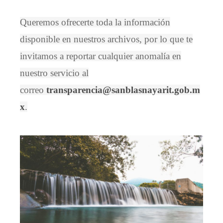
Queremos ofrecerte toda la información
disponible en nuestros archivos, por lo que te
invitamos a reportar cualquier anomalía en
nuestro servicio al
correo
transparencia@sanblasnayarit.gob.m
x
.