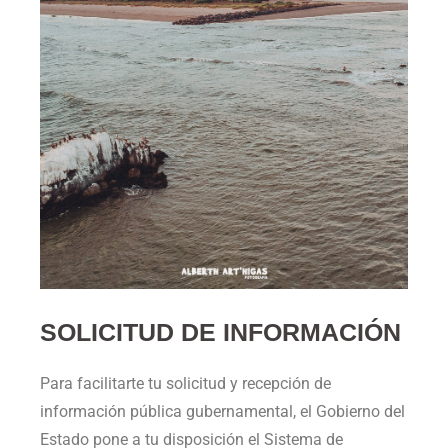
SOLICITUD DE INFORMACIÓN
Para facilitarte tu solicitud y recepción de
información pública gubernamental, el Gobierno del
Estado pone a tu disposición el Sistema de