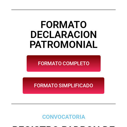
FORMATO
DECLARACION
PATROMONIAL
FORMATO COMPLETO
FORMATO SIMPLIFICADO
CONVOCATORIA