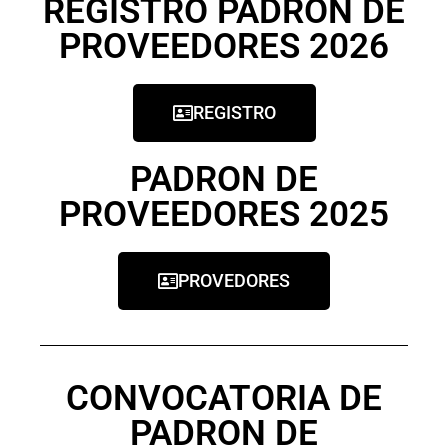
REGISTRO PADRON DE
PROVEEDORES 2026
REGISTRO
PADRON DE
PROVEEDORES 2025
PROVEDORES
CONVOCATORIA DE
PADRON DE