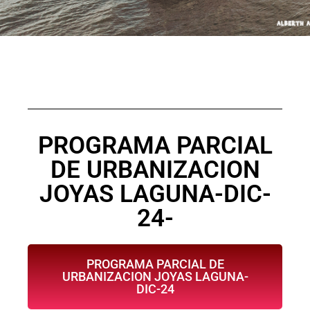
PROGRAMA PARCIAL
DE URBANIZACION
JOYAS LAGUNA-DIC-
24-
PROGRAMA PARCIAL DE
URBANIZACION JOYAS LAGUNA-
DIC-24