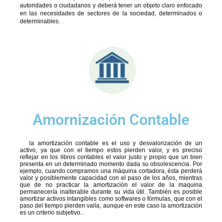
autoridades o ciudadanos y deberá tener un objeto claro enfocado
en las necesidades de sectores de la sociedad, determinados o
determinables.
Amornización Contable
la amortización contable es el uso y desvalorización de un
activo, ya que con el tiempo estos pierden valor, y es preciso
reflejar en los libros contables el valor justo y propio que un bien
presenta en un determinado momento dada su obsolescencia. Por
ejemplo, cuando compramos una máquina cortadora, ésta perderá
valor y posiblemente capacidad con el paso de los años, mientras
que de no practicar la amortización el valor de la maquina
permanecería inalterable durante su vida útil. También es posible
amortizar activos intangibles como softwares o fórmulas, que con el
paso del tiempo pierden valía, aunque en este caso la amortización
es un criterio subjetivo..