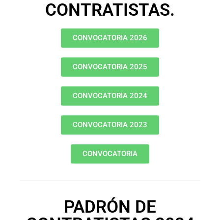
CONTRATISTAS.
CONVOCATORIA 2026
CONVOCATORIA 2025
CONVOCATORIA 2024
CONVOCATORIA 2023
CONVOCATORIA
PADRÓN DE