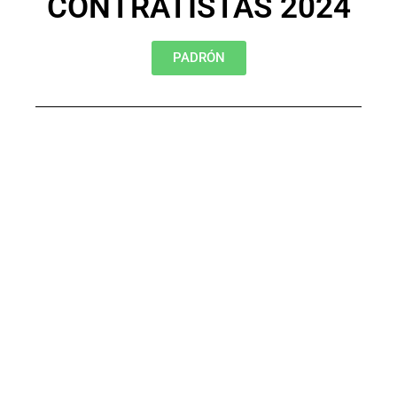
CONTRATISTAS 2024
PADRÓN