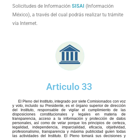
Solicitudes de Información
SISAI
(Información
México), a través del cual podrás realizar tu trámite
vía Internet.
Articulo 33
El Pleno del Instituto, integrado por siete Comisionados con voz
y voto, incluido su Presidente, es el órgano superior de dirección
del Instituto, responsable de vigilar el cumplimiento de las
disposiciones constitucionales y legales en materia de
transparencia, acceso a la información y protección de datos
personales, así como de velar porque los principios de certeza,
legalidad, independencia, imparcialidad, eficacia, objetividad,
profesionalismo, transparencia y máxima publicidad guíen todas
las actividades del Instituto. El Pleno tomará sus decisiones y