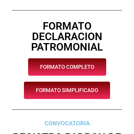
FORMATO
DECLARACION
PATROMONIAL
FORMATO COMPLETO
FORMATO SIMPLIFICADO
CONVOCATORIA