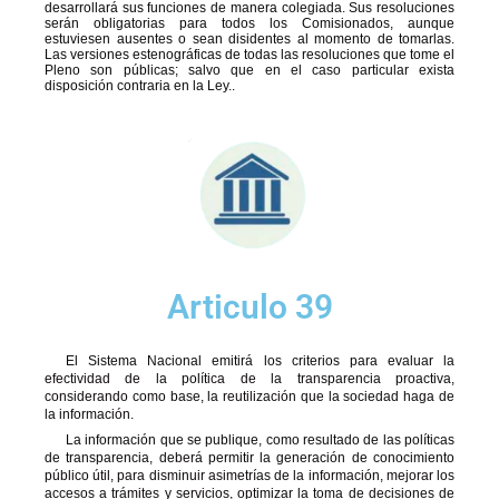
desarrollará sus funciones de manera colegiada. Sus resoluciones
serán obligatorias para todos los Comisionados, aunque
estuviesen ausentes o sean disidentes al momento de tomarlas.
Las versiones estenográficas de todas las resoluciones que tome el
Pleno son públicas; salvo que en el caso particular exista
disposición contraria en la Ley..
Articulo 39
El Sistema Nacional emitirá los criterios para evaluar la
efectividad de la política de la transparencia proactiva,
considerando como base, la reutilización que la sociedad haga de
la información.
La información que se publique, como resultado de las políticas
de transparencia, deberá permitir la generación de conocimiento
público útil, para disminuir asimetrías de la información, mejorar los
accesos a trámites y servicios, optimizar la toma de decisiones de