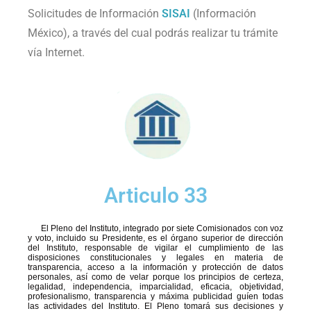
Solicitudes de Información
SISAI
(Información
México), a través del cual podrás realizar tu trámite
vía Internet.
Articulo 33
El Pleno del Instituto, integrado por siete Comisionados con voz
y voto, incluido su Presidente, es el órgano superior de dirección
del Instituto, responsable de vigilar el cumplimiento de las
disposiciones constitucionales y legales en materia de
transparencia, acceso a la información y protección de datos
personales, así como de velar porque los principios de certeza,
legalidad, independencia, imparcialidad, eficacia, objetividad,
profesionalismo, transparencia y máxima publicidad guíen todas
las actividades del Instituto. El Pleno tomará sus decisiones y