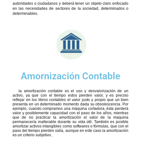
autoridades o ciudadanos y deberá tener un objeto claro enfocado
en las necesidades de sectores de la sociedad, determinados o
determinables.
Amornización Contable
la amortización contable es el uso y desvalorización de un
activo, ya que con el tiempo estos pierden valor, y es preciso
reflejar en los libros contables el valor justo y propio que un bien
presenta en un determinado momento dada su obsolescencia. Por
ejemplo, cuando compramos una máquina cortadora, ésta perderá
valor y posiblemente capacidad con el paso de los años, mientras
que de no practicar la amortización el valor de la maquina
permanecería inalterable durante su vida útil. También es posible
amortizar activos intangibles como softwares o fórmulas, que con el
paso del tiempo pierden valía, aunque en este caso la amortización
es un criterio subjetivo..