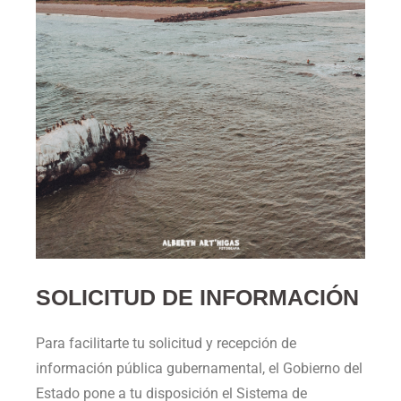
SOLICITUD DE INFORMACIÓN
Para facilitarte tu solicitud y recepción de
información pública gubernamental, el Gobierno del
Estado pone a tu disposición el Sistema de