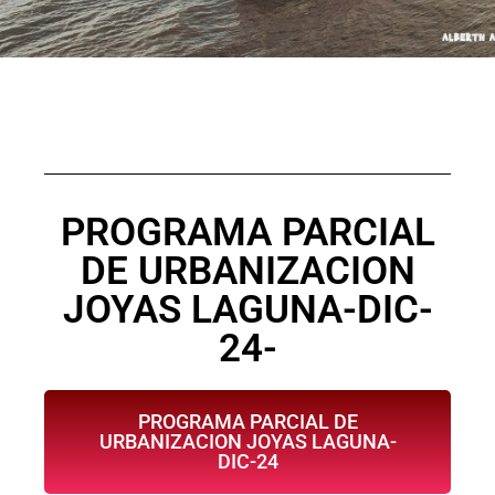
PROGRAMA PARCIAL
DE URBANIZACION
JOYAS LAGUNA-DIC-
24-
PROGRAMA PARCIAL DE
URBANIZACION JOYAS LAGUNA-
DIC-24