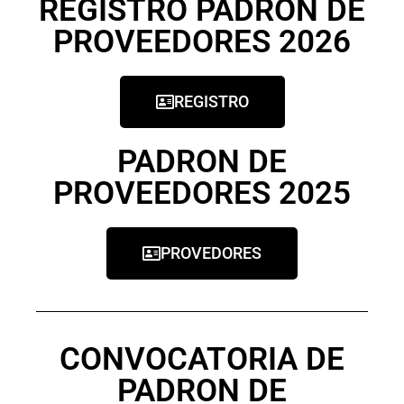
REGISTRO PADRON DE
PROVEEDORES 2026
REGISTRO
PADRON DE
PROVEEDORES 2025
PROVEDORES
CONVOCATORIA DE
PADRON DE