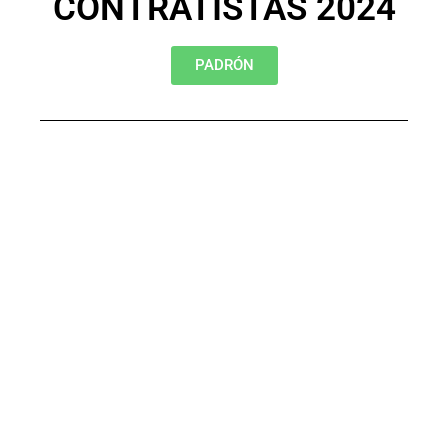
CONTRATISTAS 2024
PADRÓN