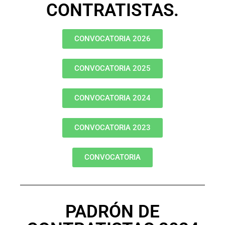
CONTRATISTAS.
CONVOCATORIA 2026
CONVOCATORIA 2025
CONVOCATORIA 2024
CONVOCATORIA 2023
CONVOCATORIA
PADRÓN DE