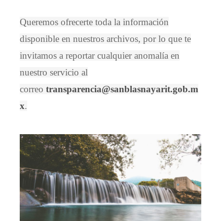
Queremos ofrecerte toda la información
disponible en nuestros archivos, por lo que te
invitamos a reportar cualquier anomalía en
nuestro servicio al
correo
transparencia@sanblasnayarit.gob.m
x
.