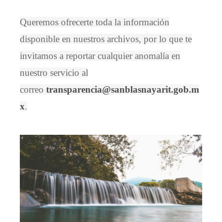
Queremos ofrecerte toda la información
disponible en nuestros archivos, por lo que te
invitamos a reportar cualquier anomalía en
nuestro servicio al
correo
transparencia@sanblasnayarit.gob.m
x
.