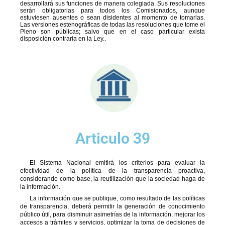
desarrollará sus funciones de manera colegiada. Sus resoluciones
serán obligatorias para todos los Comisionados, aunque
estuviesen ausentes o sean disidentes al momento de tomarlas.
Las versiones estenográficas de todas las resoluciones que tome el
Pleno son públicas; salvo que en el caso particular exista
disposición contraria en la Ley..
Articulo 39
El Sistema Nacional emitirá los criterios para evaluar la
efectividad de la política de la transparencia proactiva,
considerando como base, la reutilización que la sociedad haga de
la información.
La información que se publique, como resultado de las políticas
de transparencia, deberá permitir la generación de conocimiento
público útil, para disminuir asimetrías de la información, mejorar los
accesos a trámites y servicios, optimizar la toma de decisiones de