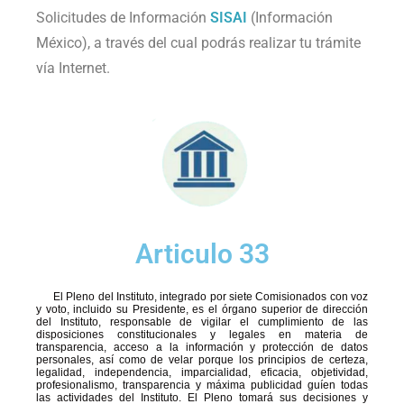
Solicitudes de Información
SISAI
(Información
México), a través del cual podrás realizar tu trámite
vía Internet.
Articulo 33
El Pleno del Instituto, integrado por siete Comisionados con voz
y voto, incluido su Presidente, es el órgano superior de dirección
del Instituto, responsable de vigilar el cumplimiento de las
disposiciones constitucionales y legales en materia de
transparencia, acceso a la información y protección de datos
personales, así como de velar porque los principios de certeza,
legalidad, independencia, imparcialidad, eficacia, objetividad,
profesionalismo, transparencia y máxima publicidad guíen todas
las actividades del Instituto. El Pleno tomará sus decisiones y