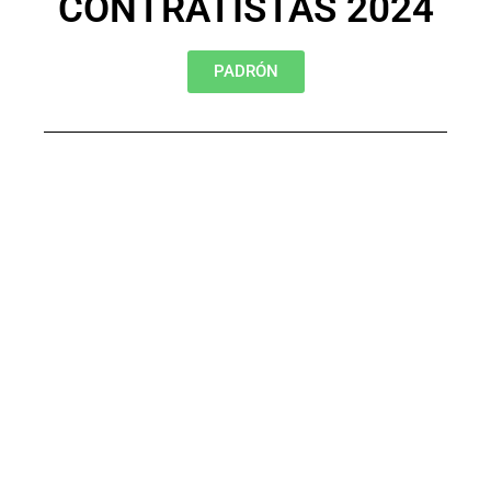
CONTRATISTAS 2024
PADRÓN