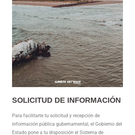
SOLICITUD DE INFORMACIÓN
Para facilitarte tu solicitud y recepción de
información pública gubernamental, el Gobierno del
Estado pone a tu disposición el Sistema de