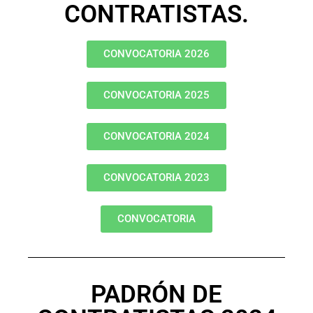
CONTRATISTAS.
CONVOCATORIA 2026
CONVOCATORIA 2025
CONVOCATORIA 2024
CONVOCATORIA 2023
CONVOCATORIA
PADRÓN DE