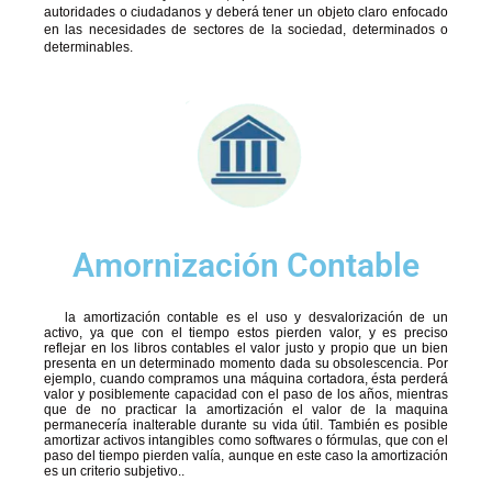
autoridades o ciudadanos y deberá tener un objeto claro enfocado
en las necesidades de sectores de la sociedad, determinados o
determinables.
Amornización Contable
la amortización contable es el uso y desvalorización de un
activo, ya que con el tiempo estos pierden valor, y es preciso
reflejar en los libros contables el valor justo y propio que un bien
presenta en un determinado momento dada su obsolescencia. Por
ejemplo, cuando compramos una máquina cortadora, ésta perderá
valor y posiblemente capacidad con el paso de los años, mientras
que de no practicar la amortización el valor de la maquina
permanecería inalterable durante su vida útil. También es posible
amortizar activos intangibles como softwares o fórmulas, que con el
paso del tiempo pierden valía, aunque en este caso la amortización
es un criterio subjetivo..