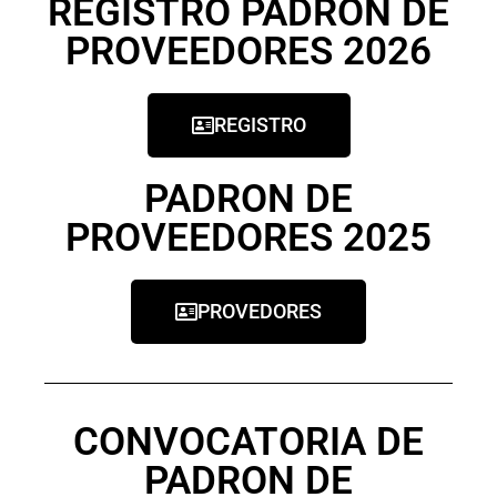
REGISTRO PADRON DE
PROVEEDORES 2026
REGISTRO
PADRON DE
PROVEEDORES 2025
PROVEDORES
CONVOCATORIA DE
PADRON DE