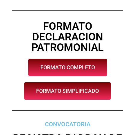
FORMATO
DECLARACION
PATROMONIAL
FORMATO COMPLETO
FORMATO SIMPLIFICADO
CONVOCATORIA