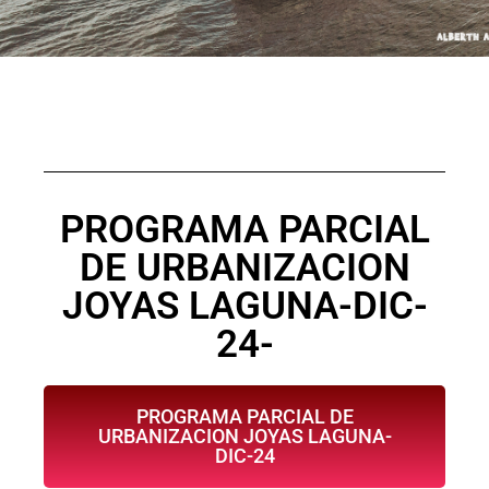
PROGRAMA PARCIAL
DE URBANIZACION
JOYAS LAGUNA-DIC-
24-
PROGRAMA PARCIAL DE
URBANIZACION JOYAS LAGUNA-
DIC-24