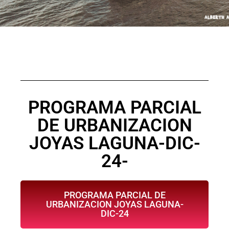
PROGRAMA PARCIAL
DE URBANIZACION
JOYAS LAGUNA-DIC-
24-
PROGRAMA PARCIAL DE
URBANIZACION JOYAS LAGUNA-
DIC-24