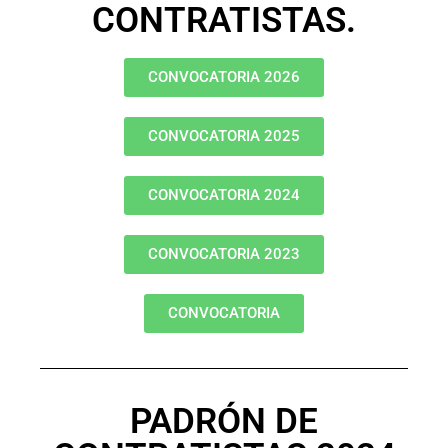
CONTRATISTAS.
CONVOCATORIA 2026
CONVOCATORIA 2025
CONVOCATORIA 2024
CONVOCATORIA 2023
CONVOCATORIA
PADRÓN DE