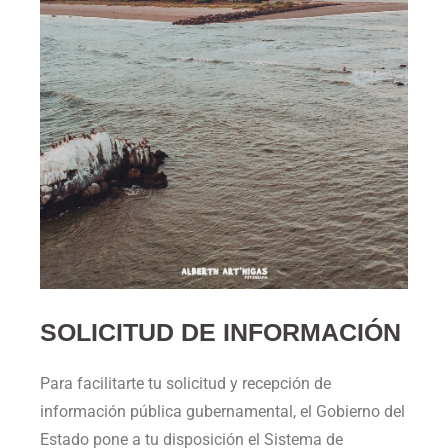
SOLICITUD DE INFORMACIÓN
Para facilitarte tu solicitud y recepción de
información pública gubernamental, el Gobierno del
Estado pone a tu disposición el Sistema de