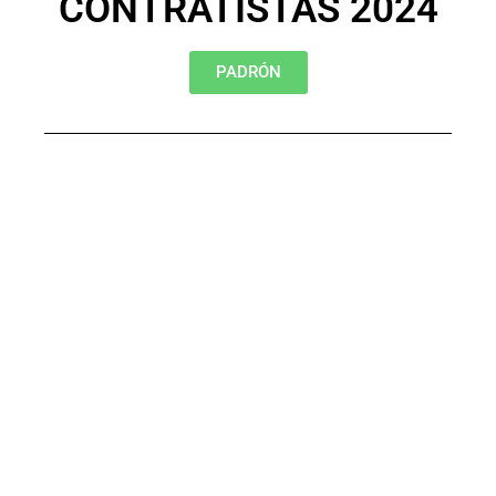
CONTRATISTAS 2024
PADRÓN