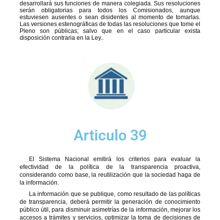
desarrollará sus funciones de manera colegiada. Sus resoluciones
serán obligatorias para todos los Comisionados, aunque
estuviesen ausentes o sean disidentes al momento de tomarlas.
Las versiones estenográficas de todas las resoluciones que tome el
Pleno son públicas; salvo que en el caso particular exista
disposición contraria en la Ley..
Articulo 39
El Sistema Nacional emitirá los criterios para evaluar la
efectividad de la política de la transparencia proactiva,
considerando como base, la reutilización que la sociedad haga de
la información.
La información que se publique, como resultado de las políticas
de transparencia, deberá permitir la generación de conocimiento
público útil, para disminuir asimetrías de la información, mejorar los
accesos a trámites y servicios, optimizar la toma de decisiones de