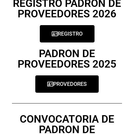
REGISTRO PADRON DE
PROVEEDORES 2026
REGISTRO
PADRON DE
PROVEEDORES 2025
PROVEDORES
CONVOCATORIA DE
PADRON DE