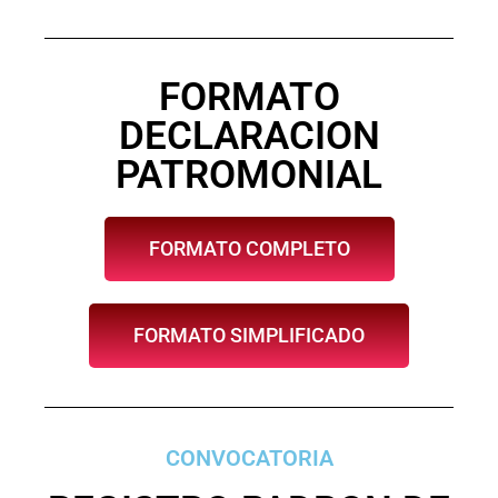
FORMATO
DECLARACION
PATROMONIAL
FORMATO COMPLETO
FORMATO SIMPLIFICADO
CONVOCATORIA