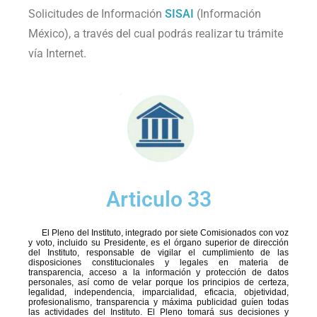
Solicitudes de Información
SISAI
(Información
México), a través del cual podrás realizar tu trámite
vía Internet.
Articulo 33
El Pleno del Instituto, integrado por siete Comisionados con voz
y voto, incluido su Presidente, es el órgano superior de dirección
del Instituto, responsable de vigilar el cumplimiento de las
disposiciones constitucionales y legales en materia de
transparencia, acceso a la información y protección de datos
personales, así como de velar porque los principios de certeza,
legalidad, independencia, imparcialidad, eficacia, objetividad,
profesionalismo, transparencia y máxima publicidad guíen todas
las actividades del Instituto. El Pleno tomará sus decisiones y