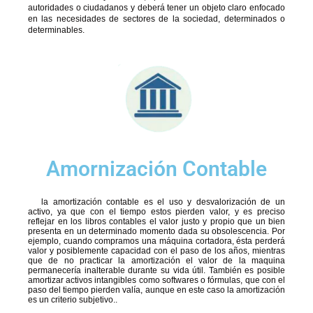
autoridades o ciudadanos y deberá tener un objeto claro enfocado
en las necesidades de sectores de la sociedad, determinados o
determinables.
Amornización Contable
la amortización contable es el uso y desvalorización de un
activo, ya que con el tiempo estos pierden valor, y es preciso
reflejar en los libros contables el valor justo y propio que un bien
presenta en un determinado momento dada su obsolescencia. Por
ejemplo, cuando compramos una máquina cortadora, ésta perderá
valor y posiblemente capacidad con el paso de los años, mientras
que de no practicar la amortización el valor de la maquina
permanecería inalterable durante su vida útil. También es posible
amortizar activos intangibles como softwares o fórmulas, que con el
paso del tiempo pierden valía, aunque en este caso la amortización
es un criterio subjetivo..