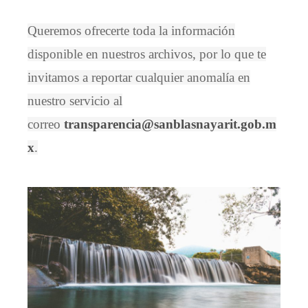
Queremos ofrecerte toda la información
disponible en nuestros archivos, por lo que te
invitamos a reportar cualquier anomalía en
nuestro servicio al
correo
transparencia@sanblasnayarit.gob.m
x
.