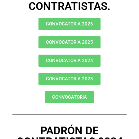
CONTRATISTAS.
CONVOCATORIA 2026
CONVOCATORIA 2025
CONVOCATORIA 2024
CONVOCATORIA 2023
CONVOCATORIA
PADRÓN DE