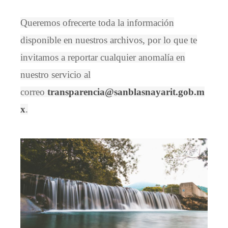
Queremos ofrecerte toda la información
disponible en nuestros archivos, por lo que te
invitamos a reportar cualquier anomalía en
nuestro servicio al
correo
transparencia@sanblasnayarit.gob.m
x
.