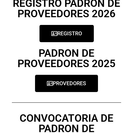
REGISTRO PADRON DE
PROVEEDORES 2026
REGISTRO
PADRON DE
PROVEEDORES 2025
PROVEDORES
CONVOCATORIA DE
PADRON DE