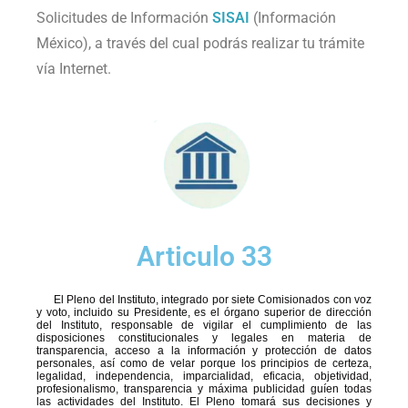
Solicitudes de Información
SISAI
(Información
México), a través del cual podrás realizar tu trámite
vía Internet.
Articulo 33
El Pleno del Instituto, integrado por siete Comisionados con voz
y voto, incluido su Presidente, es el órgano superior de dirección
del Instituto, responsable de vigilar el cumplimiento de las
disposiciones constitucionales y legales en materia de
transparencia, acceso a la información y protección de datos
personales, así como de velar porque los principios de certeza,
legalidad, independencia, imparcialidad, eficacia, objetividad,
profesionalismo, transparencia y máxima publicidad guíen todas
las actividades del Instituto. El Pleno tomará sus decisiones y