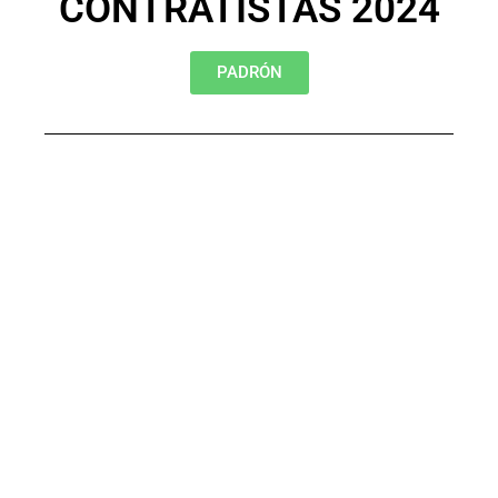
CONTRATISTAS 2024
PADRÓN