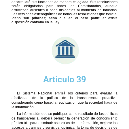
desarrollará sus funciones de manera colegiada. Sus resoluciones
serán obligatorias para todos los Comisionados, aunque
estuviesen ausentes o sean disidentes al momento de tomarlas.
Las versiones estenográficas de todas las resoluciones que tome el
Pleno son públicas; salvo que en el caso particular exista
disposición contraria en la Ley..
Articulo 39
El Sistema Nacional emitirá los criterios para evaluar la
efectividad de la política de la transparencia proactiva,
considerando como base, la reutilización que la sociedad haga de
la información.
La información que se publique, como resultado de las políticas
de transparencia, deberá permitir la generación de conocimiento
público útil, para disminuir asimetrías de la información, mejorar los
accesos a trámites y servicios, optimizar la toma de decisiones de