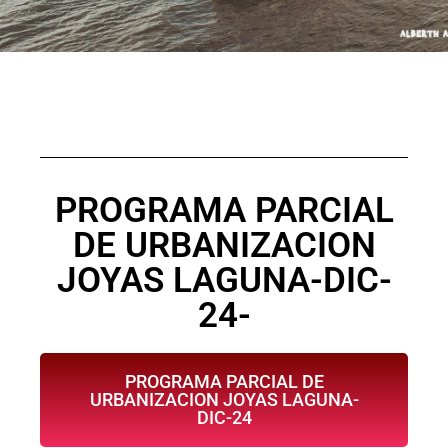
PROGRAMA PARCIAL
DE URBANIZACION
JOYAS LAGUNA-DIC-
24-
PROGRAMA PARCIAL DE
URBANIZACION JOYAS LAGUNA-
DIC-24