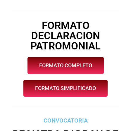
FORMATO
DECLARACION
PATROMONIAL
FORMATO COMPLETO
FORMATO SIMPLIFICADO
CONVOCATORIA