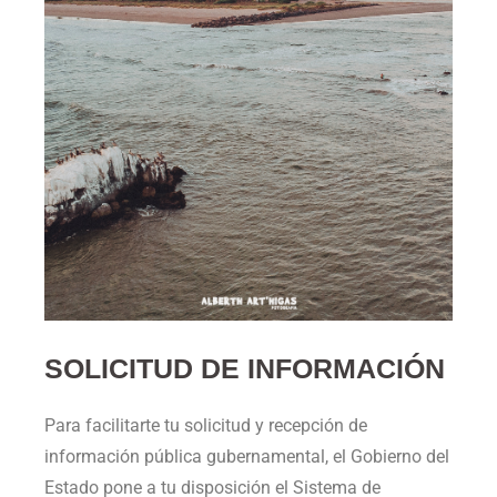
SOLICITUD DE INFORMACIÓN
Para facilitarte tu solicitud y recepción de
información pública gubernamental, el Gobierno del
Estado pone a tu disposición el Sistema de