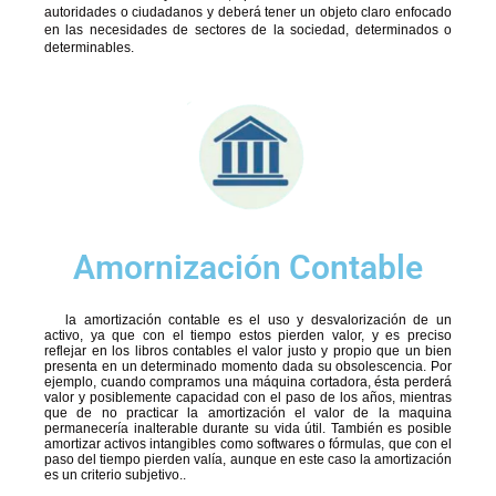
autoridades o ciudadanos y deberá tener un objeto claro enfocado
en las necesidades de sectores de la sociedad, determinados o
determinables.
Amornización Contable
la amortización contable es el uso y desvalorización de un
activo, ya que con el tiempo estos pierden valor, y es preciso
reflejar en los libros contables el valor justo y propio que un bien
presenta en un determinado momento dada su obsolescencia. Por
ejemplo, cuando compramos una máquina cortadora, ésta perderá
valor y posiblemente capacidad con el paso de los años, mientras
que de no practicar la amortización el valor de la maquina
permanecería inalterable durante su vida útil. También es posible
amortizar activos intangibles como softwares o fórmulas, que con el
paso del tiempo pierden valía, aunque en este caso la amortización
es un criterio subjetivo..