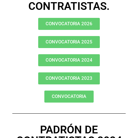
CONTRATISTAS.
CONVOCATORIA 2026
CONVOCATORIA 2025
CONVOCATORIA 2024
CONVOCATORIA 2023
CONVOCATORIA
PADRÓN DE