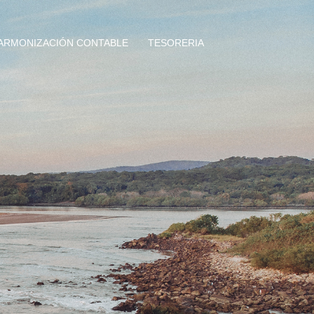
ARMONIZACIÓN CONTABLE
TESORERIA