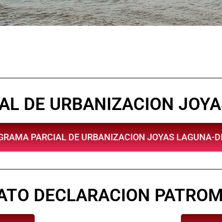
L DE URBANIZACION JOYA
GRAMA PARCIAL DE URBANIZACION JOYAS LAGUNA-DI
ATO DECLARACION PATROM