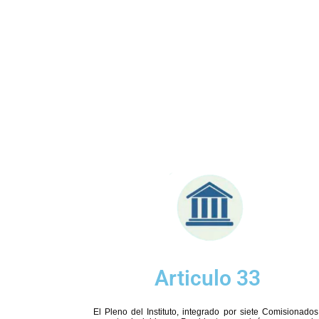
Articulo 33
El Pleno del Instituto, integrado por siete Comisionado