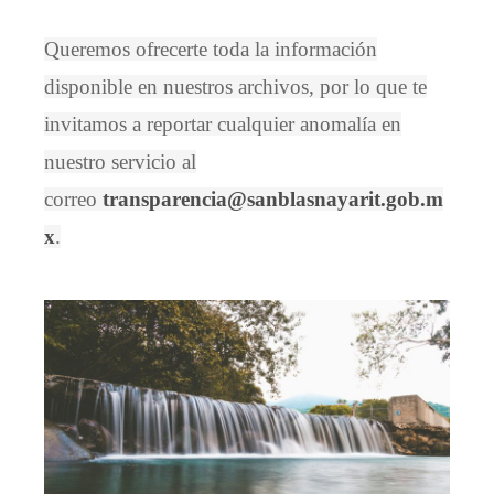
Queremos ofrecerte toda la información
disponible en nuestros archivos, por lo que te
invitamos a reportar cualquier anomalía en
nuestro servicio al
correo
transparencia@sanblasnayarit.gob.m
x
.