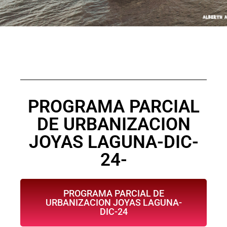
PROGRAMA PARCIAL
DE URBANIZACION
JOYAS LAGUNA-DIC-
24-
PROGRAMA PARCIAL DE
URBANIZACION JOYAS LAGUNA-
DIC-24