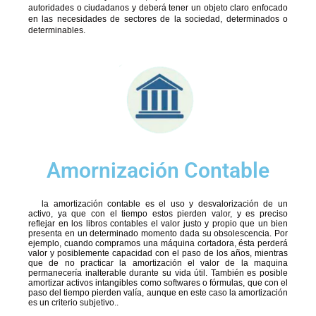
autoridades o ciudadanos y deberá tener un objeto claro enfocado
en las necesidades de sectores de la sociedad, determinados o
determinables.
Amornización Contable
la amortización contable es el uso y desvalorización de un
activo, ya que con el tiempo estos pierden valor, y es preciso
reflejar en los libros contables el valor justo y propio que un bien
presenta en un determinado momento dada su obsolescencia. Por
ejemplo, cuando compramos una máquina cortadora, ésta perderá
valor y posiblemente capacidad con el paso de los años, mientras
que de no practicar la amortización el valor de la maquina
permanecería inalterable durante su vida útil. También es posible
amortizar activos intangibles como softwares o fórmulas, que con el
paso del tiempo pierden valía, aunque en este caso la amortización
es un criterio subjetivo..