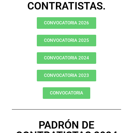
CONTRATISTAS.
CONVOCATORIA 2026
CONVOCATORIA 2025
CONVOCATORIA 2024
CONVOCATORIA 2023
CONVOCATORIA
PADRÓN DE