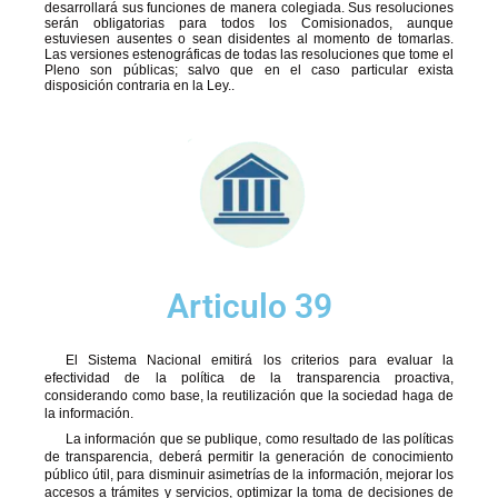
desarrollará sus funciones de manera colegiada. Sus resoluciones
serán obligatorias para todos los Comisionados, aunque
estuviesen ausentes o sean disidentes al momento de tomarlas.
Las versiones estenográficas de todas las resoluciones que tome el
Pleno son públicas; salvo que en el caso particular exista
disposición contraria en la Ley..
Articulo 39
El Sistema Nacional emitirá los criterios para evaluar la
efectividad de la política de la transparencia proactiva,
considerando como base, la reutilización que la sociedad haga de
la información.
La información que se publique, como resultado de las políticas
de transparencia, deberá permitir la generación de conocimiento
público útil, para disminuir asimetrías de la información, mejorar los
accesos a trámites y servicios, optimizar la toma de decisiones de