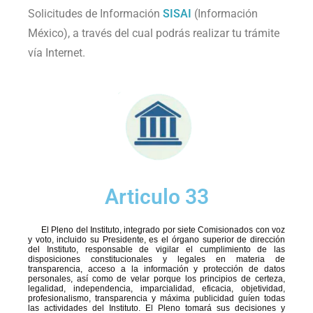
Solicitudes de Información
SISAI
(Información
México), a través del cual podrás realizar tu trámite
vía Internet.
Articulo 33
El Pleno del Instituto, integrado por siete Comisionados con voz
y voto, incluido su Presidente, es el órgano superior de dirección
del Instituto, responsable de vigilar el cumplimiento de las
disposiciones constitucionales y legales en materia de
transparencia, acceso a la información y protección de datos
personales, así como de velar porque los principios de certeza,
legalidad, independencia, imparcialidad, eficacia, objetividad,
profesionalismo, transparencia y máxima publicidad guíen todas
las actividades del Instituto. El Pleno tomará sus decisiones y