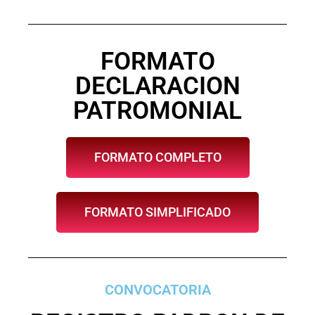
FORMATO
DECLARACION
PATROMONIAL
FORMATO COMPLETO
FORMATO SIMPLIFICADO
CONVOCATORIA