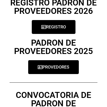
REGISTRO PADRON DE
PROVEEDORES 2026
REGISTRO
PADRON DE
PROVEEDORES 2025
PROVEDORES
CONVOCATORIA DE
PADRON DE