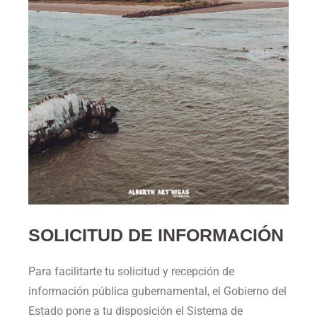
SOLICITUD DE INFORMACIÓN
Para facilitarte tu solicitud y recepción de
información pública gubernamental, el Gobierno del
Estado pone a tu disposición el Sistema de