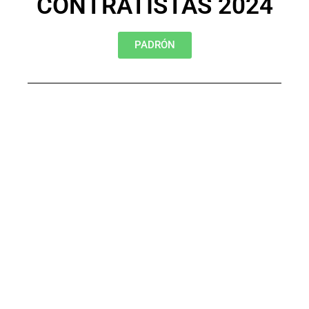
CONTRATISTAS 2024
PADRÓN