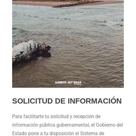
SOLICITUD DE INFORMACIÓN
Para facilitarte tu solicitud y recepción de
información pública gubernamental, el Gobierno del
Estado pone a tu disposición el Sistema de