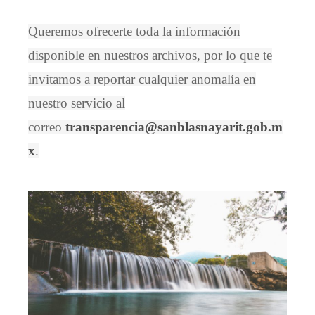
Queremos ofrecerte toda la información
disponible en nuestros archivos, por lo que te
invitamos a reportar cualquier anomalía en
nuestro servicio al
correo
transparencia@sanblasnayarit.gob.m
x
.