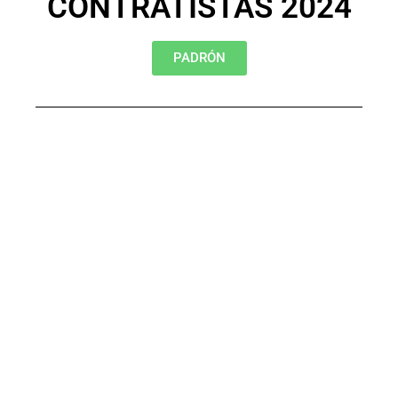
CONTRATISTAS 2024
PADRÓN