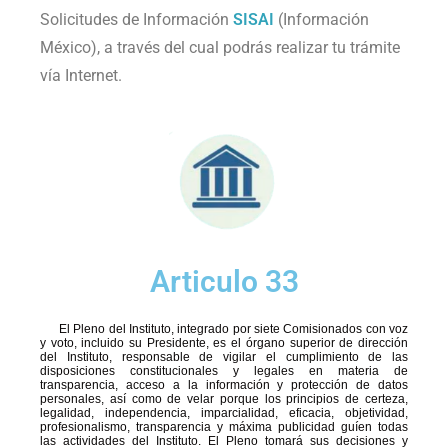
Solicitudes de Información
SISAI
(Información
México), a través del cual podrás realizar tu trámite
vía Internet.
Articulo 33
El Pleno del Instituto, integrado por siete Comisionados con voz
y voto, incluido su Presidente, es el órgano superior de dirección
del Instituto, responsable de vigilar el cumplimiento de las
disposiciones constitucionales y legales en materia de
transparencia, acceso a la información y protección de datos
personales, así como de velar porque los principios de certeza,
legalidad, independencia, imparcialidad, eficacia, objetividad,
profesionalismo, transparencia y máxima publicidad guíen todas
las actividades del Instituto. El Pleno tomará sus decisiones y