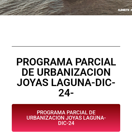
PROGRAMA PARCIAL
DE URBANIZACION
JOYAS LAGUNA-DIC-
24-
PROGRAMA PARCIAL DE
URBANIZACION JOYAS LAGUNA-
DIC-24