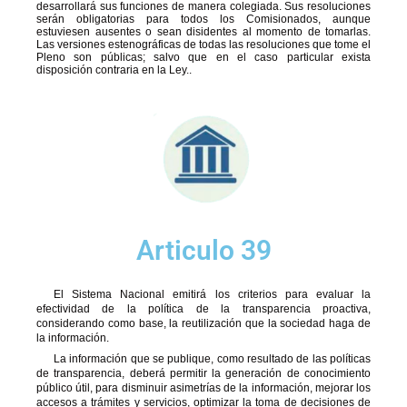
desarrollará sus funciones de manera colegiada. Sus resoluciones
serán obligatorias para todos los Comisionados, aunque
estuviesen ausentes o sean disidentes al momento de tomarlas.
Las versiones estenográficas de todas las resoluciones que tome el
Pleno son públicas; salvo que en el caso particular exista
disposición contraria en la Ley..
Articulo 39
El Sistema Nacional emitirá los criterios para evaluar la
efectividad de la política de la transparencia proactiva,
considerando como base, la reutilización que la sociedad haga de
la información.
La información que se publique, como resultado de las políticas
de transparencia, deberá permitir la generación de conocimiento
público útil, para disminuir asimetrías de la información, mejorar los
accesos a trámites y servicios, optimizar la toma de decisiones de