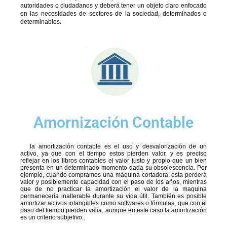
autoridades o ciudadanos y deberá tener un objeto claro enfocado
en las necesidades de sectores de la sociedad, determinados o
determinables.
Amornización Contable
la amortización contable es el uso y desvalorización de un
activo, ya que con el tiempo estos pierden valor, y es preciso
reflejar en los libros contables el valor justo y propio que un bien
presenta en un determinado momento dada su obsolescencia. Por
ejemplo, cuando compramos una máquina cortadora, ésta perderá
valor y posiblemente capacidad con el paso de los años, mientras
que de no practicar la amortización el valor de la maquina
permanecería inalterable durante su vida útil. También es posible
amortizar activos intangibles como softwares o fórmulas, que con el
paso del tiempo pierden valía, aunque en este caso la amortización
es un criterio subjetivo..