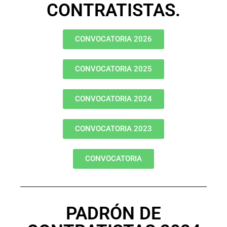
CONTRATISTAS.
CONVOCATORIA 2026
CONVOCATORIA 2025
CONVOCATORIA 2024
CONVOCATORIA 2023
CONVOCATORIA
PADRÓN DE