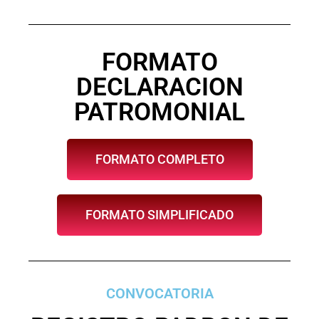
FORMATO
DECLARACION
PATROMONIAL
FORMATO COMPLETO
FORMATO SIMPLIFICADO
CONVOCATORIA