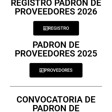
REGISTRO PADRON DE
PROVEEDORES 2026
REGISTRO
PADRON DE
PROVEEDORES 2025
PROVEDORES
CONVOCATORIA DE
PADRON DE