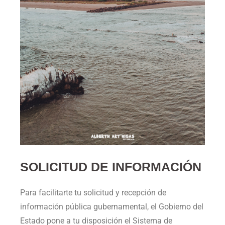
SOLICITUD DE INFORMACIÓN
Para facilitarte tu solicitud y recepción de
información pública gubernamental, el Gobierno del
Estado pone a tu disposición el Sistema de