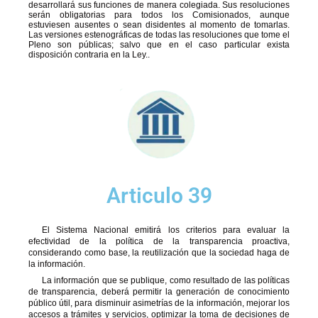
desarrollará sus funciones de manera colegiada. Sus resoluciones
serán obligatorias para todos los Comisionados, aunque
estuviesen ausentes o sean disidentes al momento de tomarlas.
Las versiones estenográficas de todas las resoluciones que tome el
Pleno son públicas; salvo que en el caso particular exista
disposición contraria en la Ley..
Articulo 39
El Sistema Nacional emitirá los criterios para evaluar la
efectividad de la política de la transparencia proactiva,
considerando como base, la reutilización que la sociedad haga de
la información.
La información que se publique, como resultado de las políticas
de transparencia, deberá permitir la generación de conocimiento
público útil, para disminuir asimetrías de la información, mejorar los
accesos a trámites y servicios, optimizar la toma de decisiones de