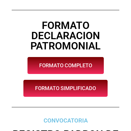
FORMATO
DECLARACION
PATROMONIAL
FORMATO COMPLETO
FORMATO SIMPLIFICADO
CONVOCATORIA