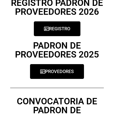
REGISTRO PADRON DE
PROVEEDORES 2026
REGISTRO
PADRON DE
PROVEEDORES 2025
PROVEDORES
CONVOCATORIA DE
PADRON DE