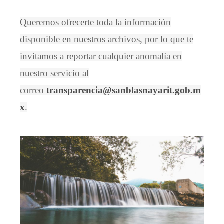
Queremos ofrecerte toda la información
disponible en nuestros archivos, por lo que te
invitamos a reportar cualquier anomalía en
nuestro servicio al
correo
transparencia@sanblasnayarit.gob.m
x
.