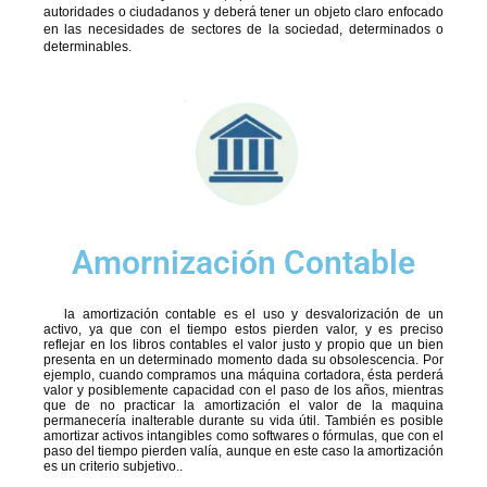
autoridades o ciudadanos y deberá tener un objeto claro enfocado
en las necesidades de sectores de la sociedad, determinados o
determinables.
Amornización Contable
la amortización contable es el uso y desvalorización de un
activo, ya que con el tiempo estos pierden valor, y es preciso
reflejar en los libros contables el valor justo y propio que un bien
presenta en un determinado momento dada su obsolescencia. Por
ejemplo, cuando compramos una máquina cortadora, ésta perderá
valor y posiblemente capacidad con el paso de los años, mientras
que de no practicar la amortización el valor de la maquina
permanecería inalterable durante su vida útil. También es posible
amortizar activos intangibles como softwares o fórmulas, que con el
paso del tiempo pierden valía, aunque en este caso la amortización
es un criterio subjetivo..