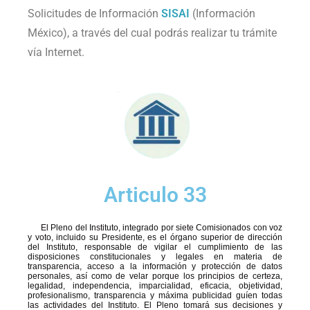
Solicitudes de Información
SISAI
(Información
México), a través del cual podrás realizar tu trámite
vía Internet.
Articulo 33
El Pleno del Instituto, integrado por siete Comisionados con voz
y voto, incluido su Presidente, es el órgano superior de dirección
del Instituto, responsable de vigilar el cumplimiento de las
disposiciones constitucionales y legales en materia de
transparencia, acceso a la información y protección de datos
personales, así como de velar porque los principios de certeza,
legalidad, independencia, imparcialidad, eficacia, objetividad,
profesionalismo, transparencia y máxima publicidad guíen todas
las actividades del Instituto. El Pleno tomará sus decisiones y