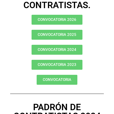
CONTRATISTAS.
CONVOCATORIA 2026
CONVOCATORIA 2025
CONVOCATORIA 2024
CONVOCATORIA 2023
CONVOCATORIA
PADRÓN DE