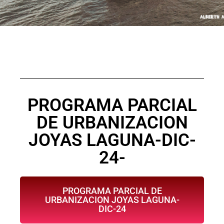
PROGRAMA PARCIAL
DE URBANIZACION
JOYAS LAGUNA-DIC-
24-
PROGRAMA PARCIAL DE
URBANIZACION JOYAS LAGUNA-
DIC-24