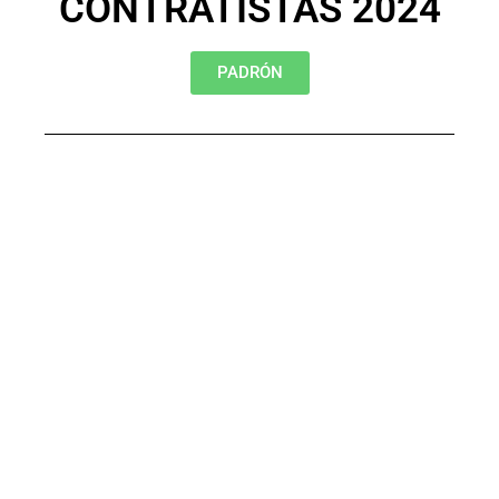
CONTRATISTAS 2024
PADRÓN