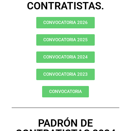
CONTRATISTAS.
CONVOCATORIA 2026
CONVOCATORIA 2025
CONVOCATORIA 2024
CONVOCATORIA 2023
CONVOCATORIA
PADRÓN DE