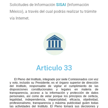
Solicitudes de Información
SISAI
(Información
México), a través del cual podrás realizar tu trámite
vía Internet.
Articulo 33
El Pleno del Instituto, integrado por siete Comisionados con voz
y voto, incluido su Presidente, es el órgano superior de dirección
del Instituto, responsable de vigilar el cumplimiento de las
disposiciones constitucionales y legales en materia de
transparencia, acceso a la información y protección de datos
personales, así como de velar porque los principios de certeza,
legalidad, independencia, imparcialidad, eficacia, objetividad,
profesionalismo, transparencia y máxima publicidad guíen todas
las actividades del Instituto. El Pleno tomará sus decisiones y