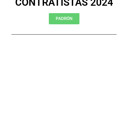
CONTRATISTAS 2024
PADRÓN