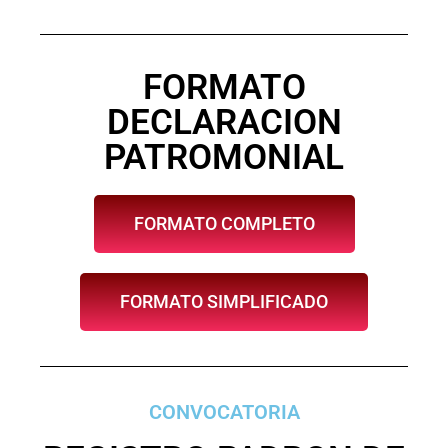
FORMATO
DECLARACION
PATROMONIAL
FORMATO COMPLETO
FORMATO SIMPLIFICADO
CONVOCATORIA