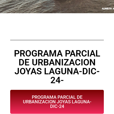
PROGRAMA PARCIAL
DE URBANIZACION
JOYAS LAGUNA-DIC-
24-
PROGRAMA PARCIAL DE
URBANIZACION JOYAS LAGUNA-
DIC-24