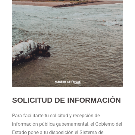
SOLICITUD DE INFORMACIÓN
Para facilitarte tu solicitud y recepción de
información pública gubernamental, el Gobierno del
Estado pone a tu disposición el Sistema de