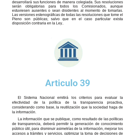
desarrollará sus funciones de manera colegiada. Sus resoluciones
serán obligatorias para todos los Comisionados, aunque
estuviesen ausentes o sean disidentes al momento de tomarlas.
Las versiones estenográficas de todas las resoluciones que tome el
Pleno son públicas; salvo que en el caso particular exista
disposición contraria en la Ley..
Articulo 39
El Sistema Nacional emitirá los criterios para evaluar la
efectividad de la política de la transparencia proactiva,
considerando como base, la reutilización que la sociedad haga de
la información.
La información que se publique, como resultado de las políticas
de transparencia, deberá permitir la generación de conocimiento
público útil, para disminuir asimetrías de la información, mejorar los
accesos a trámites y servicios, optimizar la toma de decisiones de