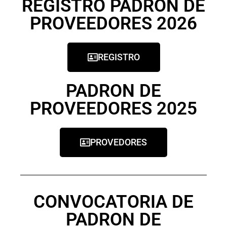
REGISTRO PADRON DE
PROVEEDORES 2026
REGISTRO
PADRON DE
PROVEEDORES 2025
PROVEDORES
CONVOCATORIA DE
PADRON DE