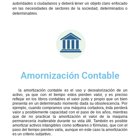
autoridades o ciudadanos y deberá tener un objeto claro enfocado
en las necesidades de sectores de la sociedad, determinados o
determinables.
Amornización Contable
la amortización contable es el uso y desvalorización de un
activo, ya que con el tiempo estos pierden valor, y es preciso
reflejar en los libros contables el valor justo y propio que un bien
presenta en un determinado momento dada su obsolescencia. Por
ejemplo, cuando compramos una máquina cortadora, ésta perderá
valor y posiblemente capacidad con el paso de los años, mientras
que de no practicar la amortización el valor de la maquina
permanecería inalterable durante su vida útil. También es posible
amortizar activos intangibles como softwares o fórmulas, que con el
paso del tiempo pierden valía, aunque en este caso la amortización
es un criterio subjetivo..