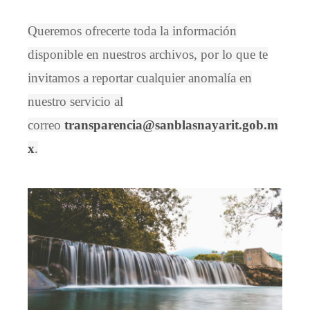
Queremos ofrecerte toda la información
disponible en nuestros archivos, por lo que te
invitamos a reportar cualquier anomalía en
nuestro servicio al
correo
transparencia@sanblasnayarit.gob.m
x
.