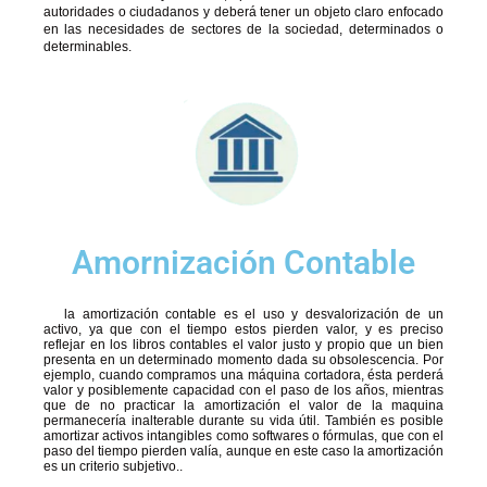
autoridades o ciudadanos y deberá tener un objeto claro enfocado
en las necesidades de sectores de la sociedad, determinados o
determinables.
Amornización Contable
la amortización contable es el uso y desvalorización de un
activo, ya que con el tiempo estos pierden valor, y es preciso
reflejar en los libros contables el valor justo y propio que un bien
presenta en un determinado momento dada su obsolescencia. Por
ejemplo, cuando compramos una máquina cortadora, ésta perderá
valor y posiblemente capacidad con el paso de los años, mientras
que de no practicar la amortización el valor de la maquina
permanecería inalterable durante su vida útil. También es posible
amortizar activos intangibles como softwares o fórmulas, que con el
paso del tiempo pierden valía, aunque en este caso la amortización
es un criterio subjetivo..