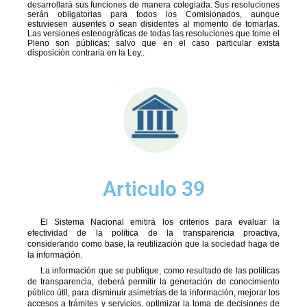
desarrollará sus funciones de manera colegiada. Sus resoluciones
serán obligatorias para todos los Comisionados, aunque
estuviesen ausentes o sean disidentes al momento de tomarlas.
Las versiones estenográficas de todas las resoluciones que tome el
Pleno son públicas; salvo que en el caso particular exista
disposición contraria en la Ley..
Articulo 39
El Sistema Nacional emitirá los criterios para evaluar la
efectividad de la política de la transparencia proactiva,
considerando como base, la reutilización que la sociedad haga de
la información.
La información que se publique, como resultado de las políticas
de transparencia, deberá permitir la generación de conocimiento
público útil, para disminuir asimetrías de la información, mejorar los
accesos a trámites y servicios, optimizar la toma de decisiones de