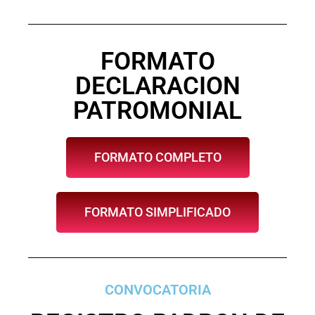
FORMATO
DECLARACION
PATROMONIAL
FORMATO COMPLETO
FORMATO SIMPLIFICADO
CONVOCATORIA