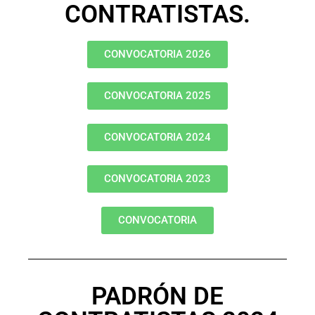
CONTRATISTAS.
CONVOCATORIA 2026
CONVOCATORIA 2025
CONVOCATORIA 2024
CONVOCATORIA 2023
CONVOCATORIA
PADRÓN DE