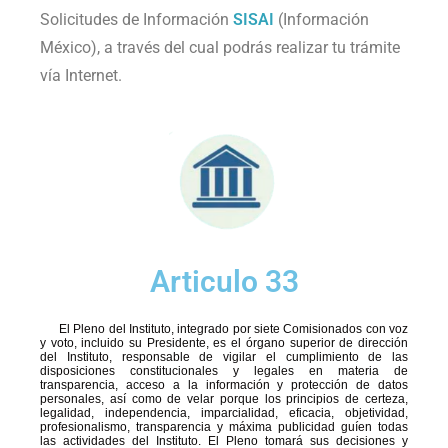
Solicitudes de Información
SISAI
(Información
México), a través del cual podrás realizar tu trámite
vía Internet.
Articulo 33
El Pleno del Instituto, integrado por siete Comisionados con voz
y voto, incluido su Presidente, es el órgano superior de dirección
del Instituto, responsable de vigilar el cumplimiento de las
disposiciones constitucionales y legales en materia de
transparencia, acceso a la información y protección de datos
personales, así como de velar porque los principios de certeza,
legalidad, independencia, imparcialidad, eficacia, objetividad,
profesionalismo, transparencia y máxima publicidad guíen todas
las actividades del Instituto. El Pleno tomará sus decisiones y