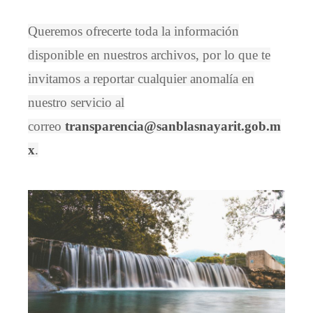
Queremos ofrecerte toda la información
disponible en nuestros archivos, por lo que te
invitamos a reportar cualquier anomalía en
nuestro servicio al
correo
transparencia@sanblasnayarit.gob.m
x
.