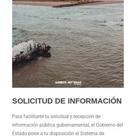
SOLICITUD DE INFORMACIÓN
Para facilitarte tu solicitud y recepción de
información pública gubernamental, el Gobierno del
Estado pone a tu disposición el Sistema de