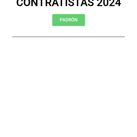
CONTRATISTAS 2024
PADRÓN