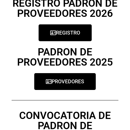
REGISTRO PADRON DE
PROVEEDORES 2026
REGISTRO
PADRON DE
PROVEEDORES 2025
PROVEDORES
CONVOCATORIA DE
PADRON DE