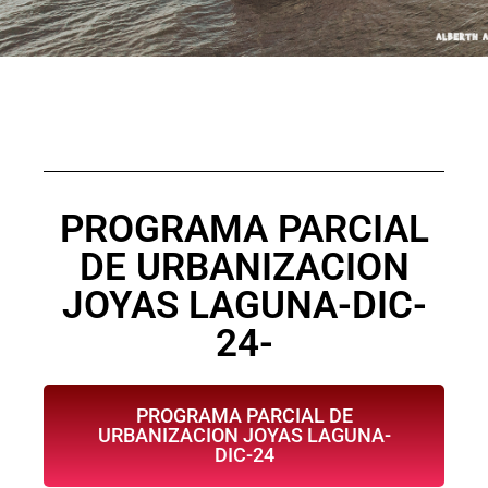
PROGRAMA PARCIAL
DE URBANIZACION
JOYAS LAGUNA-DIC-
24-
PROGRAMA PARCIAL DE
URBANIZACION JOYAS LAGUNA-
DIC-24